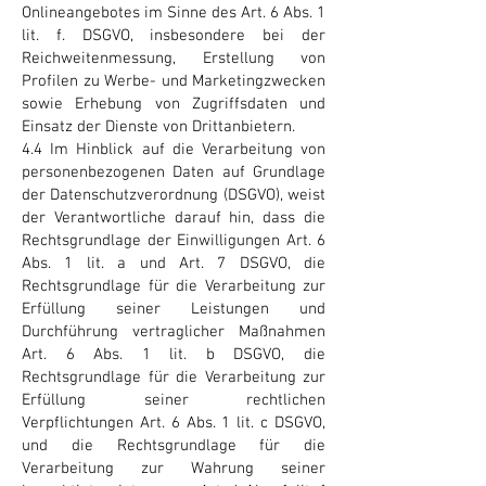
Onlineangebotes im Sinne des Art. 6 Abs. 1
lit. f. DSGVO, insbesondere bei der
Reichweitenmessung, Erstellung von
Profilen zu Werbe- und Marketingzwecken
sowie Erhebung von Zugriffsdaten und
Einsatz der Dienste von Drittanbietern.
4.4 Im Hinblick auf die Verarbeitung von
personenbezogenen Daten auf Grundlage
der Datenschutzverordnung (DSGVO), weist
der Verantwortliche darauf hin, dass die
Rechtsgrundlage der Einwilligungen Art. 6
Abs. 1 lit. a und Art. 7 DSGVO, die
Rechtsgrundlage für die Verarbeitung zur
Erfüllung seiner Leistungen und
Durchführung vertraglicher Maßnahmen
Art. 6 Abs. 1 lit. b DSGVO, die
Rechtsgrundlage für die Verarbeitung zur
Erfüllung seiner rechtlichen
Verpflichtungen Art. 6 Abs. 1 lit. c DSGVO,
und die Rechtsgrundlage für die
Verarbeitung zur Wahrung seiner