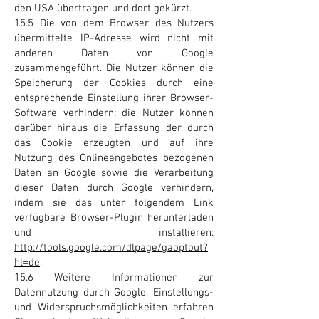
den USA übertragen und dort gekürzt.
15.5 Die von dem Browser des Nutzers
übermittelte IP-Adresse wird nicht mit
anderen Daten von Google
zusammengeführt. Die Nutzer können die
Speicherung der Cookies durch eine
entsprechende Einstellung ihrer Browser-
Software verhindern; die Nutzer können
darüber hinaus die Erfassung der durch
das Cookie erzeugten und auf ihre
Nutzung des Onlineangebotes bezogenen
Daten an Google sowie die Verarbeitung
dieser Daten durch Google verhindern,
indem sie das unter folgendem Link
verfügbare Browser-Plugin herunterladen
und installieren:
http://tools.google.com/dlpage/gaoptout?
hl=de
.
15.6 Weitere Informationen zur
Datennutzung durch Google, Einstellungs-
und Widerspruchsmöglichkeiten erfahren