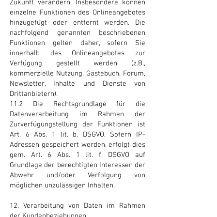
Zukunft verändern. Insbesondere können
einzelne Funktionen des Onlineangebotes
hinzugefügt oder entfernt werden. Die
nachfolgend genannten beschriebenen
Funktionen gelten daher, sofern Sie
innerhalb des Onlineangebotes zur
Verfügung gestellt werden (z.B.,
kommerzielle Nutzung, Gästebuch, Forum,
Newsletter, Inhalte und Dienste von
Drittanbietern).
11.2 Die Rechtsgrundlage für die
Datenverarbeitung im Rahmen der
Zurverfügungstellung der Funktionen ist
Art. 6 Abs. 1 lit. b. DSGVO. Sofern IP-
Adressen gespeichert werden, erfolgt dies
gem. Art. 6 Abs. 1 lit. f. DSGVO auf
Grundlage der berechtigten Interessen der
Abwehr und/oder Verfolgung von
möglichen unzulässigen Inhalten.
12. Verarbeitung von Daten im Rahmen
der Kundenbeziehungen