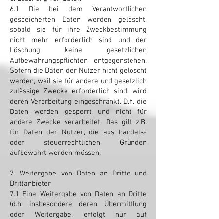
6.1 Die bei dem Verantwortlichen
gespeicherten Daten werden gelöscht,
sobald sie für ihre Zweckbestimmung
nicht mehr erforderlich sind und der
Löschung keine gesetzlichen
Aufbewahrungspflichten entgegenstehen.
Sofern die Daten der Nutzer nicht gelöscht
werden, weil sie für andere und gesetzlich
zulässige Zwecke erforderlich sind, wird
deren Verarbeitung eingeschränkt. D.h. die
Daten werden gesperrt und nicht für
andere Zwecke verarbeitet. Das gilt z.B.
für Daten der Nutzer, die aus handels-
oder steuerrechtlichen Gründen
aufbewahrt werden müssen.
7. Weitergabe von Daten an Dritte und
Drittanbieter
7.1 Eine Weitergabe von Daten an Dritte
(d.h. insbesondere deren Übermittlung
oder Weitergabe. erfolgt nur auf