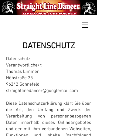
DATENSCHUTZ
Datenschutz
Verantwortliche/r:
Thomas Limmer
Höhstraße 25
96242 Sonnefeld
straightlinedancer@googlemail.com
Diese Datenschutzerklärung klärt Sie über
die Art, den Umfang und Zweck der
Verarbeitung von personenbezogenen
Daten innerhalb dieses Onlineangebotes
und der mit ihm verbundenen Webseiten,
Funktionen und Inhalte (nachfolgend