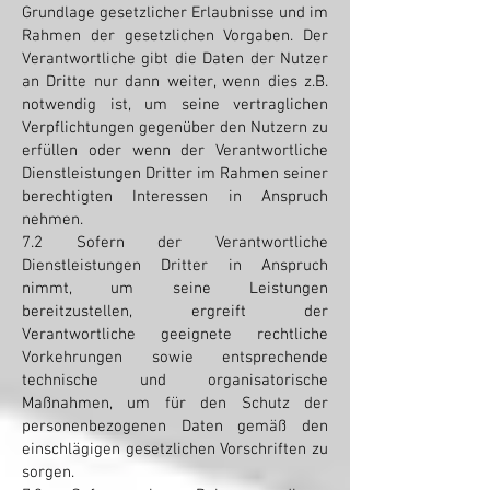
Grundlage gesetzlicher Erlaubnisse und im
Rahmen der gesetzlichen Vorgaben. Der
Verantwortliche gibt die Daten der Nutzer
an Dritte nur dann weiter, wenn dies z.B.
notwendig ist, um seine vertraglichen
Verpflichtungen gegenüber den Nutzern zu
erfüllen oder wenn der Verantwortliche
Dienstleistungen Dritter im Rahmen seiner
berechtigten Interessen in Anspruch
nehmen.
7.2 Sofern der Verantwortliche
Dienstleistungen Dritter in Anspruch
nimmt, um seine Leistungen
bereitzustellen, ergreift der
Verantwortliche geeignete rechtliche
Vorkehrungen sowie entsprechende
technische und organisatorische
Maßnahmen, um für den Schutz der
personenbezogenen Daten gemäß den
einschlägigen gesetzlichen Vorschriften zu
sorgen.