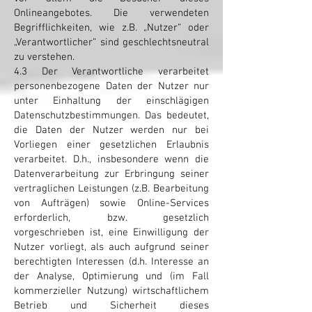
Onlineangebotes. Die verwendeten
Begrifflichkeiten, wie z.B. „Nutzer“ oder
„Verantwortlicher“ sind geschlechtsneutral
zu verstehen.
4.3 Der Verantwortliche verarbeitet
personenbezogene Daten der Nutzer nur
unter Einhaltung der einschlägigen
Datenschutzbestimmungen. Das bedeutet,
die Daten der Nutzer werden nur bei
Vorliegen einer gesetzlichen Erlaubnis
verarbeitet. D.h., insbesondere wenn die
Datenverarbeitung zur Erbringung seiner
vertraglichen Leistungen (z.B. Bearbeitung
von Aufträgen) sowie Online-Services
erforderlich, bzw. gesetzlich
vorgeschrieben ist, eine Einwilligung der
Nutzer vorliegt, als auch aufgrund seiner
berechtigten Interessen (d.h. Interesse an
der Analyse, Optimierung und (im Fall
kommerzieller Nutzung) wirtschaftlichem
Betrieb und Sicherheit dieses