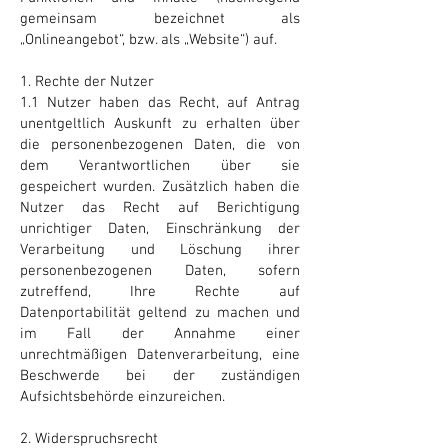
gemeinsam bezeichnet als
„Onlineangebot“, bzw. als „Website“) auf.
1. Rechte der Nutzer
1.1 Nutzer haben das Recht, auf Antrag
unentgeltlich Auskunft zu erhalten über
die personenbezogenen Daten, die von
dem Verantwortlichen über sie
gespeichert wurden. Zusätzlich haben die
Nutzer das Recht auf Berichtigung
unrichtiger Daten, Einschränkung der
Verarbeitung und Löschung ihrer
personenbezogenen Daten, sofern
zutreffend, Ihre Rechte auf
Datenportabilität geltend zu machen und
im Fall der Annahme einer
unrechtmäßigen Datenverarbeitung, eine
Beschwerde bei der zuständigen
Aufsichtsbehörde einzureichen.
2. Widerspruchsrecht