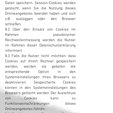
Daten speichern. Session-Cookies werden
gelöscht, wenn Sie die Nutzung dieses
Onlineangebotes beendet haben und sich
z.B. ausloggen oder den Browser
schließen.
8.2 Über den Einsatz von Cookies im
Rahmen pseudonymer
Reichweitenmessung werden die Nutzer
im Rahmen dieser Datenschutzerklärung
informiert.
8.3 Falls die Nutzer nicht möchten, dass
Cookies auf ihrem Rechner gespeichert
werden, werden sie gebeten die
entsprechende Option in den
Systemeinstellungen ihres Browsers zu
deaktivieren. Gespeicherte Cookies
können in den Systemeinstellungen des
Browsers gelöscht werden. Der Ausschluss
von Cookies kann zu
Funktionseinschränkungen dieses
Onlineangebotes führen.