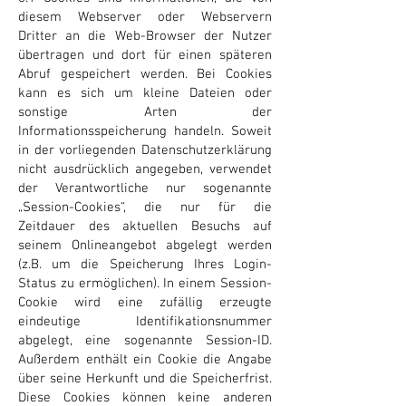
diesem Webserver oder Webservern
Dritter an die Web-Browser der Nutzer
übertragen und dort für einen späteren
Abruf gespeichert werden. Bei Cookies
kann es sich um kleine Dateien oder
sonstige Arten der
Informationsspeicherung handeln. Soweit
in der vorliegenden Datenschutzerklärung
nicht ausdrücklich angegeben, verwendet
der Verantwortliche nur sogenannte
„Session-Cookies“, die nur für die
Zeitdauer des aktuellen Besuchs auf
seinem Onlineangebot abgelegt werden
(z.B. um die Speicherung Ihres Login-
Status zu ermöglichen). In einem Session-
Cookie wird eine zufällig erzeugte
eindeutige Identifikationsnummer
abgelegt, eine sogenannte Session-ID.
Außerdem enthält ein Cookie die Angabe
über seine Herkunft und die Speicherfrist.
Diese Cookies können keine anderen