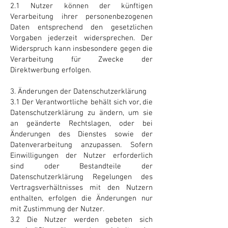
2.1 Nutzer können der künftigen
Verarbeitung ihrer personenbezogenen
Daten entsprechend den gesetzlichen
Vorgaben jederzeit widersprechen. Der
Widerspruch kann insbesondere gegen die
Verarbeitung für Zwecke der
Direktwerbung erfolgen.
3. Änderungen der Datenschutzerklärung
3.1 Der Verantwortliche behält sich vor, die
Datenschutzerklärung zu ändern, um sie
an geänderte Rechtslagen, oder bei
Änderungen des Dienstes sowie der
Datenverarbeitung anzupassen. Sofern
Einwilligungen der Nutzer erforderlich
sind oder Bestandteile der
Datenschutzerklärung Regelungen des
Vertragsverhältnisses mit den Nutzern
enthalten, erfolgen die Änderungen nur
mit Zustimmung der Nutzer.
3.2 Die Nutzer werden gebeten sich