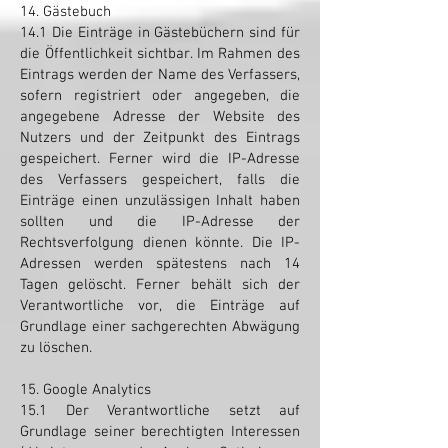
14. Gästebuch
14.1 Die Einträge in Gästebüchern sind für
die Öffentlichkeit sichtbar. Im Rahmen des
Eintrags werden der Name des Verfassers,
sofern registriert oder angegeben, die
angegebene Adresse der Website des
Nutzers und der Zeitpunkt des Eintrags
gespeichert. Ferner wird die IP-Adresse
des Verfassers gespeichert, falls die
Einträge einen unzulässigen Inhalt haben
sollten und die IP-Adresse der
Rechtsverfolgung dienen könnte. Die IP-
Adressen werden spätestens nach 14
Tagen gelöscht. Ferner behält sich der
Verantwortliche vor, die Einträge auf
Grundlage einer sachgerechten Abwägung
zu löschen.
15. Google Analytics
15.1 Der Verantwortliche setzt auf
Grundlage seiner berechtigten Interessen