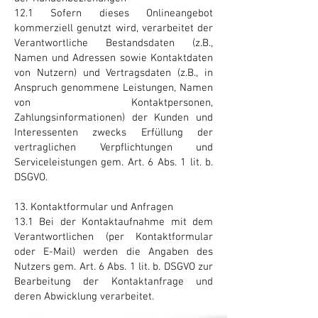
12.1 Sofern dieses Onlineangebot
kommerziell genutzt wird, verarbeitet der
Verantwortliche Bestandsdaten (z.B.,
Namen und Adressen sowie Kontaktdaten
von Nutzern) und Vertragsdaten (z.B., in
Anspruch genommene Leistungen, Namen
von Kontaktpersonen,
Zahlungsinformationen) der Kunden und
Interessenten zwecks Erfüllung der
vertraglichen Verpflichtungen und
Serviceleistungen gem. Art. 6 Abs. 1 lit. b.
DSGVO.
13. Kontaktformular und Anfragen
13.1 Bei der Kontaktaufnahme mit dem
Verantwortlichen (per Kontaktformular
oder E-Mail) werden die Angaben des
Nutzers gem. Art. 6 Abs. 1 lit. b. DSGVO zur
Bearbeitung der Kontaktanfrage und
deren Abwicklung verarbeitet.