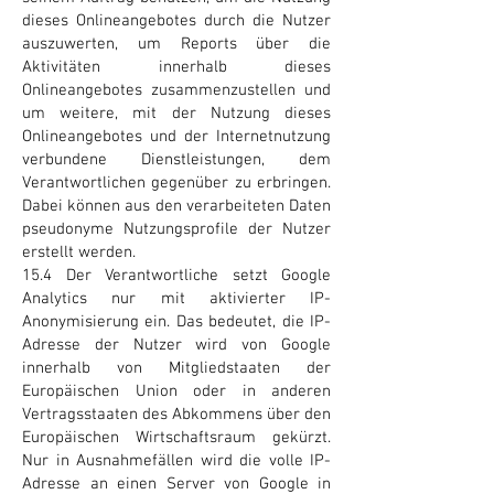
dieses Onlineangebotes durch die Nutzer
auszuwerten, um Reports über die
Aktivitäten innerhalb dieses
Onlineangebotes zusammenzustellen und
um weitere, mit der Nutzung dieses
Onlineangebotes und der Internetnutzung
verbundene Dienstleistungen, dem
Verantwortlichen gegenüber zu erbringen.
Dabei können aus den verarbeiteten Daten
pseudonyme Nutzungsprofile der Nutzer
erstellt werden.
15.4 Der Verantwortliche setzt Google
Analytics nur mit aktivierter IP-
Anonymisierung ein. Das bedeutet, die IP-
Adresse der Nutzer wird von Google
innerhalb von Mitgliedstaaten der
Europäischen Union oder in anderen
Vertragsstaaten des Abkommens über den
Europäischen Wirtschaftsraum gekürzt.
Nur in Ausnahmefällen wird die volle IP-
Adresse an einen Server von Google in