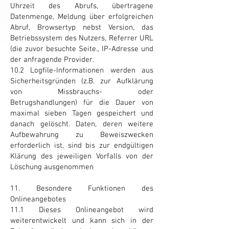
Uhrzeit des Abrufs, übertragene
Datenmenge, Meldung über erfolgreichen
Abruf, Browsertyp nebst Version, das
Betriebssystem des Nutzers, Referrer URL
(die zuvor besuchte Seite., IP-Adresse und
der anfragende Provider.
10.2 Logfile-Informationen werden aus
Sicherheitsgründen (z.B. zur Aufklärung
von Missbrauchs- oder
Betrugshandlungen) für die Dauer von
maximal sieben Tagen gespeichert und
danach gelöscht. Daten, deren weitere
Aufbewahrung zu Beweiszwecken
erforderlich ist, sind bis zur endgültigen
Klärung des jeweiligen Vorfalls von der
Löschung ausgenommen
11. Besondere Funktionen des
Onlineangebotes
11.1 Dieses Onlineangebot wird
weiterentwickelt und kann sich in der