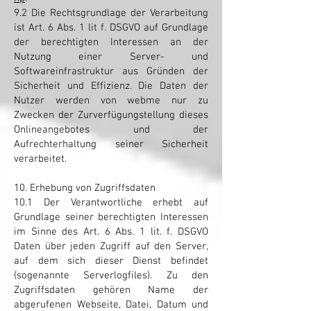
9.2 Die Rechtsgrundlage der Verarbeitung
ist Art. 6 Abs. 1 lit f. DSGVO auf Grundlage
der berechtigten Interessen an der
Nutzung einer Server- und
Softwareinfrastruktur aus Gründen der
Sicherheit und Effizienz. Die Daten der
Nutzer werden von webme nur zu
Zwecken der Zurverfügungstellung dieses
Onlineangebotes und der
Aufrechterhaltung seiner Sicherheit
verarbeitet.
10. Erhebung von Zugriffsdaten
10.1 Der Verantwortliche erhebt auf
Grundlage seiner berechtigten Interessen
im Sinne des Art. 6 Abs. 1 lit. f. DSGVO
Daten über jeden Zugriff auf den Server,
auf dem sich dieser Dienst befindet
(sogenannte Serverlogfiles). Zu den
Zugriffsdaten gehören Name der
abgerufenen Webseite, Datei, Datum und